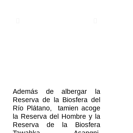
Además de albergar la
Reserva de la Biosfera del
Río Plátano, tamien acoge
la Reserva del Hombre y la
Reserva de la Biosfera