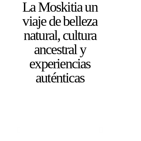
La Moskitia un
viaje de belleza
natural, cultura
ancestral y
experiencias
auténticas