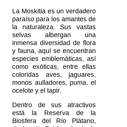
La Moskitia es un verdadero
paraíso para los amantes de
la naturaleza. Sus vastas
selvas albergan una
inmensa diversidad de flora
y fauna, aquí se encuentran
especies emblemáticas, así
como exóticas, entre ellas
coloridas aves, jaguares,
monos aulladores, puma, el
ocelote y el tapir.
Dentro de sus atractivos
está la Reserva de la
Biosfera del Río Plátano,