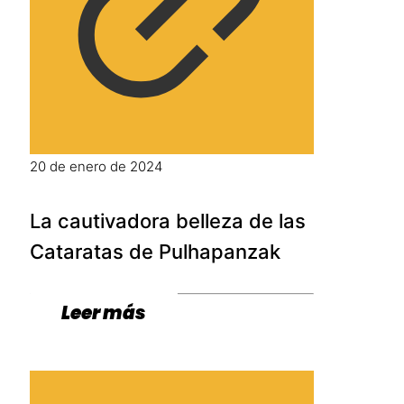
20 de enero de 2024
La cautivadora belleza de las
Cataratas de Pulhapanzak
Leer más