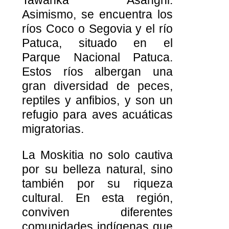
Tawahka Asangni.
Asimismo, se encuentra los
ríos Coco o Segovia y el río
Patuca, situado en el
Parque Nacional Patuca.
Estos ríos albergan una
gran diversidad de peces,
reptiles y anfibios, y son un
refugio para aves acuáticas
migratorias.
La Moskitia no solo cautiva
por su belleza natural, sino
también por su riqueza
cultural. En esta región,
conviven diferentes
comunidades indígenas que