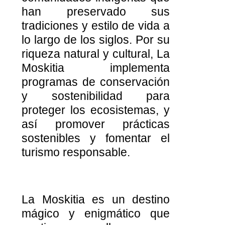
han preservado sus
tradiciones y estilo de vida a
lo largo de los siglos. Por su
riqueza natural y cultural, La
Moskitia implementa
programas de conservación
y sostenibilidad para
proteger los ecosistemas, y
así promover prácticas
sostenibles y fomentar el
turismo responsable.
La Moskitia es un destino
mágico y enigmático que