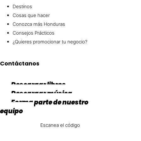
Destinos
Cosas que hacer
Conozca más Honduras
Consejos Prácticos
¿Quieres promocionar tu negocio?
Contáctanos
Descargar libros
Descargar música
Forma parte de nuestro
equipo
Escanea el código