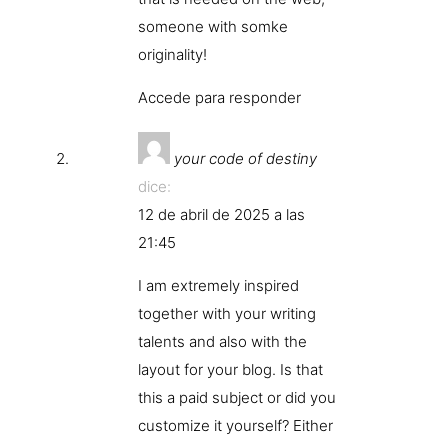
someone with somke
originality!
Accede para responder
your code of destiny
dice:
12 de abril de 2025 a las
21:45
I am extremely inspired
together with your writing
talents and also with the
layout for your blog. Is that
this a paid subject or did you
customize it yourself? Either