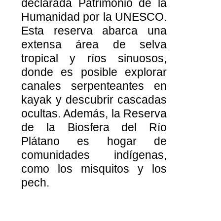
declarada Patrimonio de la
Humanidad por la UNESCO.
Esta reserva abarca una
extensa área de selva
tropical y ríos sinuosos,
donde es posible explorar
canales serpenteantes en
kayak y descubrir cascadas
ocultas. Además, la Reserva
de la Biosfera del Río
Plátano es hogar de
comunidades indígenas,
como los misquitos y los
pech.