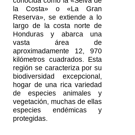
conocida como la «Selva de
la Costa» o «La Gran
Reserva», se extiende a lo
largo de la costa norte de
Honduras y abarca una
vasta área de
aproximadamente 12, 970
kilómetros cuadrados. Esta
región se caracteriza por su
biodiversidad excepcional,
hogar de una rica variedad
de especies animales y
vegetación, muchas de ellas
especies endémicas y
protegidas.