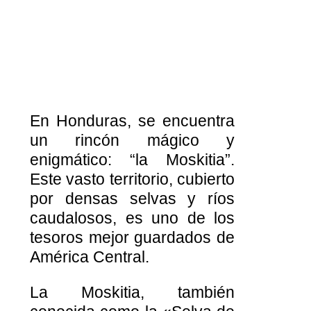
En Honduras, se encuentra
un rincón mágico y
enigmático: “la Moskitia”.
Este vasto territorio, cubierto
por densas selvas y ríos
caudalosos, es uno de los
tesoros mejor guardados de
América Central.
La Moskitia, también