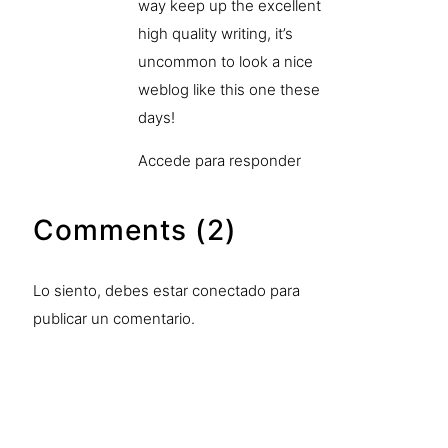
way keep up the excellent
high quality writing, it’s
uncommon to look a nice
weblog like this one these
days
!
Accede para responder
Comments (2)
Lo siento, debes estar
conectado
para
publicar un comentario.