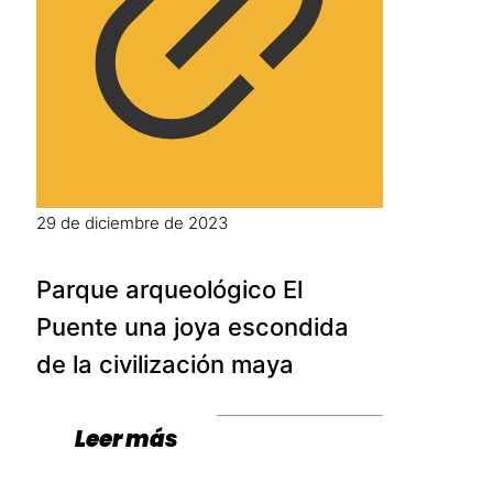
29 de diciembre de 2023
Parque arqueológico El
Puente una joya escondida
de la civilización maya
Leer más