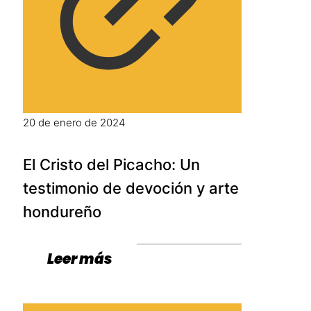
20 de enero de 2024
El Cristo del Picacho: Un
testimonio de devoción y arte
hondureño
Leer más