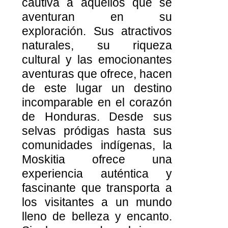
cautiva a aquellos que se
aventuran en su
exploración. Sus atractivos
naturales, su riqueza
cultural y las emocionantes
aventuras que ofrece, hacen
de este lugar un destino
incomparable en el corazón
de Honduras. Desde sus
selvas pródigas hasta sus
comunidades indígenas, la
Moskitia ofrece una
experiencia auténtica y
fascinante que transporta a
los visitantes a un mundo
lleno de belleza y encanto.