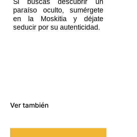
Si buscas descubrir un
paraíso oculto, sumérgete
en la Moskitia y déjate
seducir por su autenticidad.
Ver también