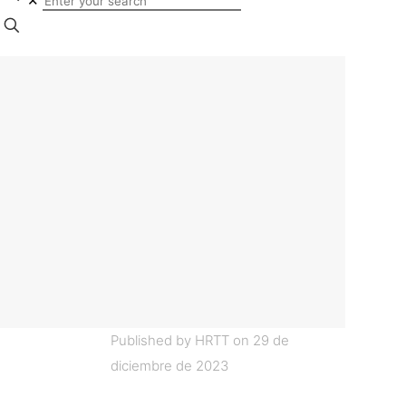
✕
Published by
HRTT
on
29 de
diciembre de 2023