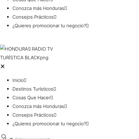
Conozca más Honduras
Consejos Prácticos
¿Quieres promocionar tu negocio?
✕
Inicio
Destinos Turísticos
Cosas Que Hacer
Conozca más Honduras
Consejos Prácticos
¿Quieres promocionar tu negocio?