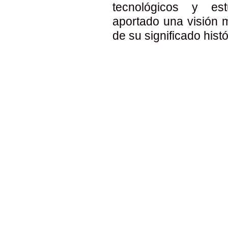
tecnológicos y es
aportado una visión m
de su significado histó