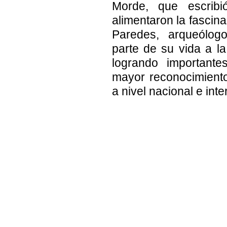
Morde, que escribi
alimentaron la fascina
Paredes, arqueólog
parte de su vida a la
logrando important
mayor reconocimiento
a nivel nacional e inte