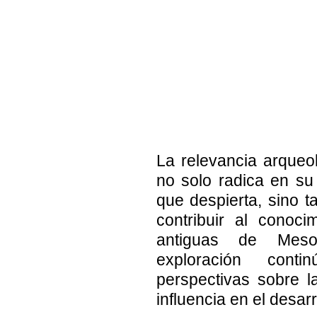
La relevancia arqueo
no solo radica en su
que despierta, sino t
contribuir al conocim
antiguas de Meso
exploración conti
perspectivas sobre la
influencia en el desarr