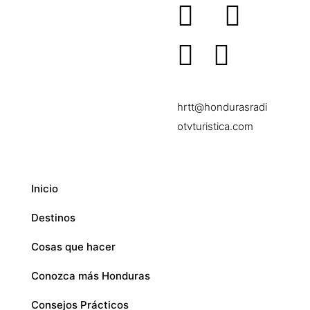
hrtt@hondurasradi
otvturistica.com
Inicio
Destinos
Cosas que hacer
Conozca más Honduras
Consejos Prácticos