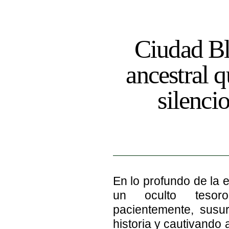
Ciudad Bl
ancestral 
silencio
En lo profundo de la 
un oculto tesoro
pacientemente, susur
historia y cautivando 