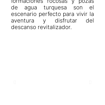
formaciones rocosas y pozas
de agua turquesa son el
escenario perfecto para vivir la
aventura y disfrutar del
descanso revitalizador.