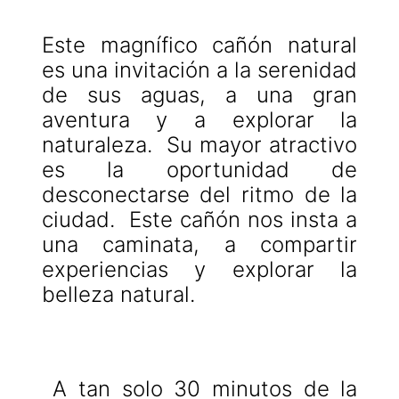
Este magnífico cañón natural
es una invitación a la serenidad
de sus aguas, a una gran
aventura y a explorar la
naturaleza. Su mayor atractivo
es la oportunidad de
desconectarse del ritmo de la
ciudad. Este cañón nos insta a
una caminata, a compartir
experiencias y explorar la
belleza natural.
A tan solo 30 minutos de la