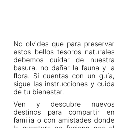
No olvides que para preservar
estos bellos tesoros naturales
debemos cuidar de nuestra
basura, no dañar la fauna y la
flora. Si cuentas con un guía,
sigue las instrucciones y cuida
de tu bienestar.
Ven y descubre nuevos
destinos para compartir en
familia o con amistades donde