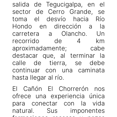
salida de Tegucigalpa, en el
sector de Cerro Grande, se
toma el desvío hacia Río
Hondo en dirección a la
carretera a Olancho. Un
recorrido de 4 km
aproximadamente; cabe
destacar que, al terminar la
calle de tierra, se debe
continuar con una caminata
hasta llegar al río.
El Cañón El Chorrerón nos
ofrece una experiencia única
para conectar con la vida
natural. Sus imponentes