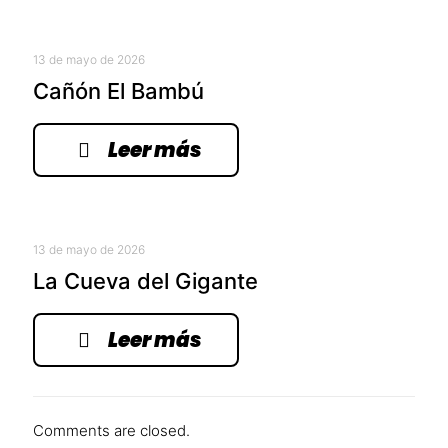
13 de mayo de 2026
Cañón El Bambú
Leer más
13 de mayo de 2026
La Cueva del Gigante
Leer más
Comments are closed.