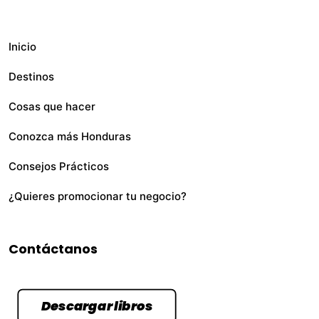
Inicio
Destinos
Cosas que hacer
Conozca más Honduras
Consejos Prácticos
¿Quieres promocionar tu negocio?
Contáctanos
Descargar libros