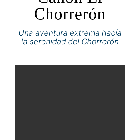
Chorrerón
Una aventura extrema hacía
la serenidad del Chorrerón